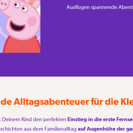
Ausflügen spannende Abent
e Alltagsabenteuer für die Kle
t Deinem Kind den perfekten
Einstieg in die erste Fern
schichten aus dem Familienalltag
auf Augenhöhe der ga