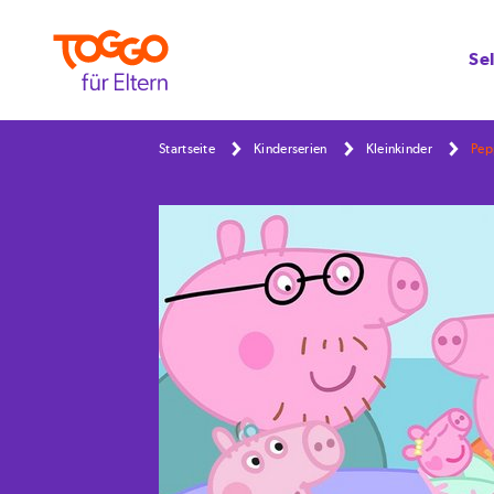
Se
Startseite
Kinderserien
Kleinkinder
Pep