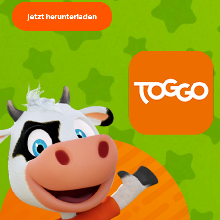
Jetzt herunterladen