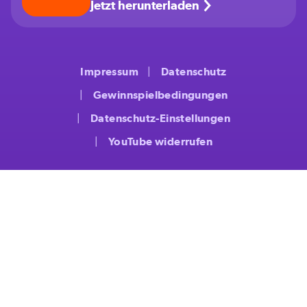
Jetzt herunterladen
Impressum
Datenschutz
Gewinnspielbedingungen
Datenschutz-Einstellungen
YouTube widerrufen