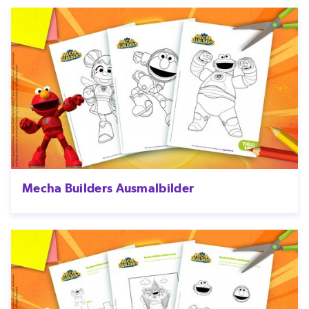
Mecha Builders Ausmalbilder