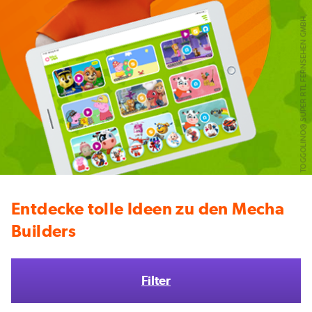
Entdecke tolle Ideen zu den Mecha
Builders
Filter