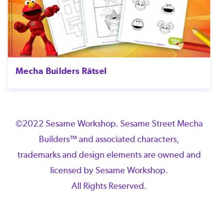
Mecha Builders Rätsel
©2022 Sesame Workshop. Sesame Street Mecha
Builders™ and associated characters,
trademarks and design elements are owned and
licensed by Sesame Workshop.
All Rights Reserved.