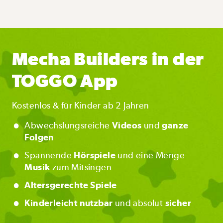
Mecha Builders in der
TOGGO App
Kostenlos & für Kinder ab 2 Jahren
•
Abwechslungsreiche
Videos
und
ganze
Folgen
•
Spannende
Hörspiele
und eine Menge
Musik
zum Mitsingen
•
Altersgerechte Spiele
•
Kinderleicht nutzbar
und absolut
sicher