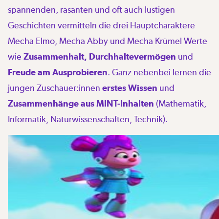
spannenden, rasanten und oft auch lustigen
Geschichten vermitteln die drei Hauptcharaktere
Mecha Elmo, Mecha Abby und Mecha Krümel Werte
wie
Zusammenhalt,
Durchhaltevermögen
und
Freude am Ausprobieren
. Ganz nebenbei lernen die
jungen Zuschauer:innen
erstes Wissen
und
Zusammenhänge aus MINT-Inhalten
(Mathematik,
Informatik, Naturwissenschaften, Technik).