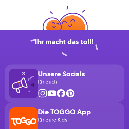
Ihr macht das toll!
Unsere Socials
für euch
Die TOGGO App
für eure Kids