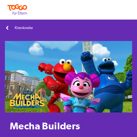
Kleinkinder
Mecha Builders