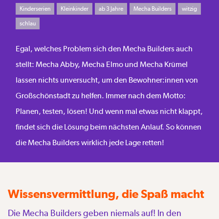
Kinderserien
Kleinkinder
ab 3 Jahre
Mecha Builders
witzig
schlau
Egal, welches Problem sich den Mecha Builders auch
stellt: Mecha Abby, Mecha Elmo und Mecha Krümel
lassen nichts unversucht, um den Bewohner:innen von
Großschönstadt zu helfen. Immer nach dem Motto:
Planen, testen, lösen! Und wenn mal etwas nicht klappt,
findet sich die Lösung beim nächsten Anlauf. So können
die Mecha Builders wirklich jede Lage retten!
Wissensvermittlung, die Spaß macht
Die Mecha Builders geben niemals auf! In den