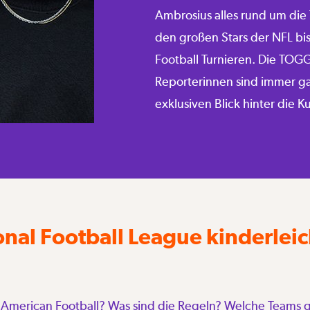
Ambrosius alles rund um die 
den großen Stars der NFL bis 
Football Turnieren. Die TO
Reporterinnen sind immer ga
exklusiven Blick hinter die Ku
onal Football League kinderleic
t American Football? Was sind die Regeln? Welche Teams 