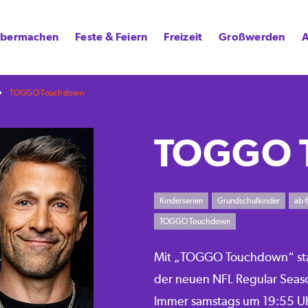
lbermachen
Feste & Feiern
Freizeit
Großwerden
A
TOGGO Touchdown
TOGGO 
Kinderserien
Grundschulkinder
ab 6
TOGGO Touchdown
Mit „TOGGO Touchdown“ sta
der neuen NFL Regular Seas
Immer samstags um 19:55 Uhr