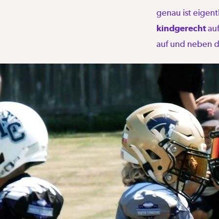
genau ist eigen
kindgerecht
auf
auf und neben 