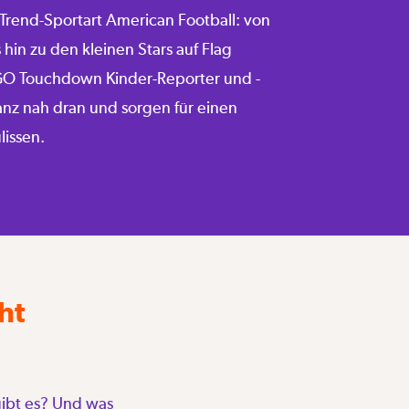
Trend-Sportart American Football: von
hin zu den kleinen Stars auf Flag
GGO Touchdown Kinder-Reporter und -
nz nah dran und sorgen für einen
lissen.
ht
gibt es? Und was