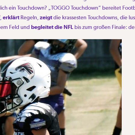
tlich ein Touchdown? „TOGGO Touchdown“ bereitet Footba
,
erklärt
Regeln,
zeigt
die krassesten Touchdowns, die lu
dem Feld und
begleitet die NFL
bis zum großen Finale: 