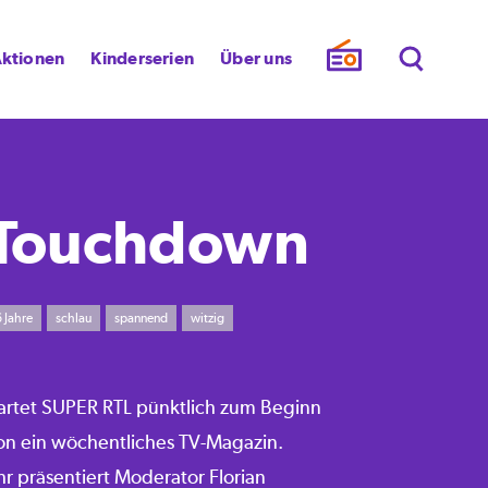
ktionen
Kinderserien
Über uns
Touchdown
 Jahre
schlau
spannend
witzig
rtet SUPER RTL pünktlich zum Beginn
on ein wöchentliches TV-Magazin.
 präsentiert Moderator Florian