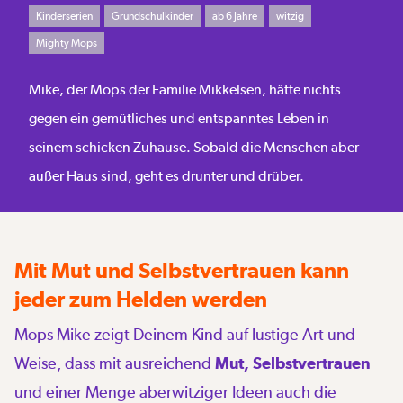
Kinderserien
Grundschulkinder
ab 6 Jahre
witzig
Mighty Mops
Mike, der Mops der Familie Mikkelsen, hätte nichts
gegen ein gemütliches und entspanntes Leben in
seinem schicken Zuhause. Sobald die Menschen aber
außer Haus sind, geht es drunter und drüber.
Mit Mut und Selbstvertrauen kann
jeder zum Helden werden
Mops Mike zeigt Deinem Kind auf lustige Art und
Weise, dass mit ausreichend
Mut, Selbstvertrauen
und einer Menge aberwitziger Ideen auch die