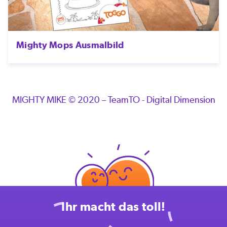
Mighty Mops Ausmalbild
MIGHTY MIKE © 2020 – TeamTO - Digital Dimension
Ihr macht das toll!