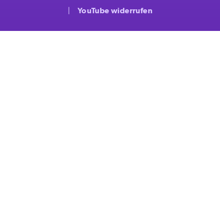
YouTube widerrufen