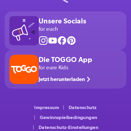
Unsere Socials
für euch
Die TOGGO App
für eure Kids
Jetzt herunterladen
Impressum
Datenschutz
Gewinnspielbedingungen
Datenschutz-Einstellungen