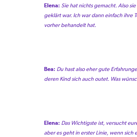
Elena:
Sie hat nichts gemacht. Also sie
geklärt war. Ich war dann einfach ihre 
vorher behandelt hat.
Bea:
Du hast also eher gute Erfahrung
deren Kind sich auch outet. Was wünsch
Elena:
Das Wichtigste ist, versucht eur
aber es geht in erster Linie, wenn sich