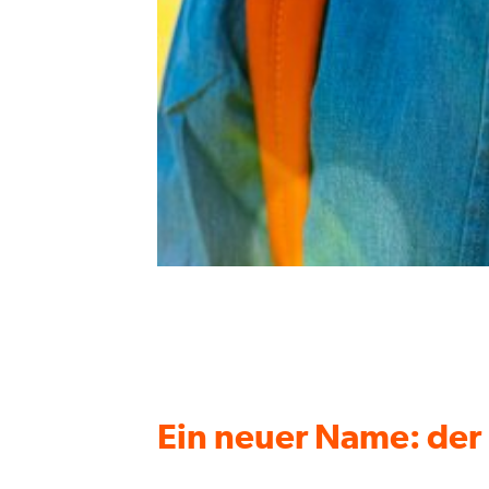
Ein neuer Name: der 