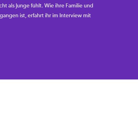
cht als Junge fühlt. Wie ihre Familie und
gen ist, erfahrt ihr im Interview mit