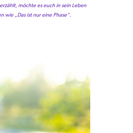
rzählt, möchte es euch in sein Leben
n wie „Das ist nur eine Phase“.