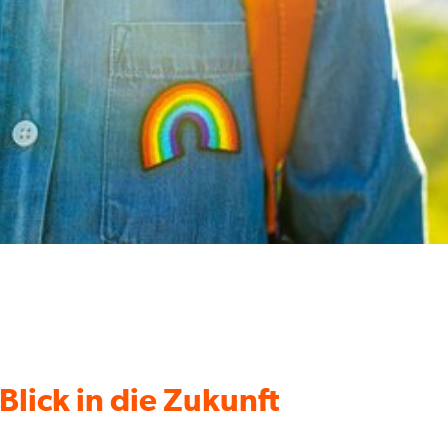
Blick in die Zukunft