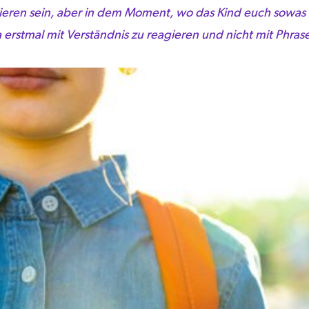
ieren sein, aber in dem Moment, wo das Kind euch sowas e
 erstmal mit Verständnis zu reagieren und nicht mit Phrase