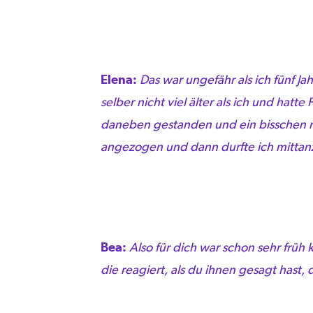
Elena:
Das war ungefähr als ich fünf J
selber nicht viel älter als ich und hat
daneben gestanden und ein bisschen ne
angezogen und dann durfte ich mittanze
Bea:
Also für dich war schon sehr früh k
die reagiert, als du ihnen gesagt hast, 