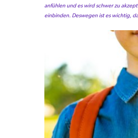
anfühlen und es wird schwer zu akzept
einbinden. Deswegen ist es wichtig, da