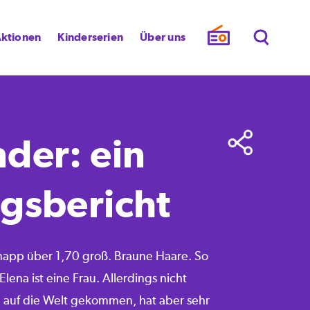
ktionen
Kinderserien
Über uns
der: ein
gsbericht
Knapp über 1,70 groß. Braune Haare. So
Elena ist eine Frau. Allerdings nicht
ge auf die Welt gekommen, hat aber sehr