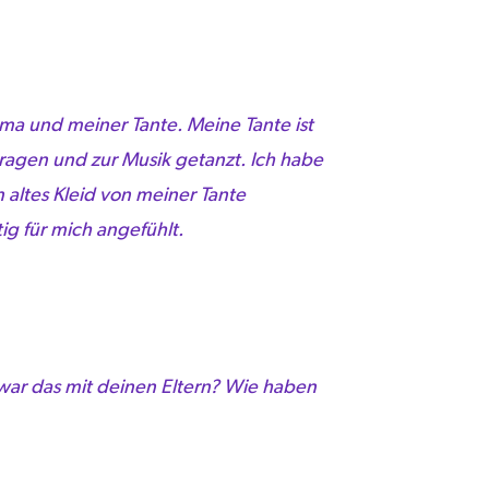
Oma und meiner Tante. Meine Tante ist
etragen und zur Musik getanzt. Ich habe
altes Kleid von meiner Tante
ig für mich angefühlt.
ie war das mit deinen Eltern? Wie haben