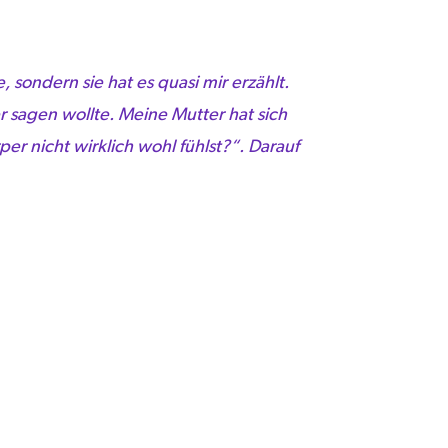
, sondern sie hat es quasi mir erzählt.
ger sagen wollte. Meine Mutter hat sich
er nicht wirklich wohl fühlst?“. Darauf