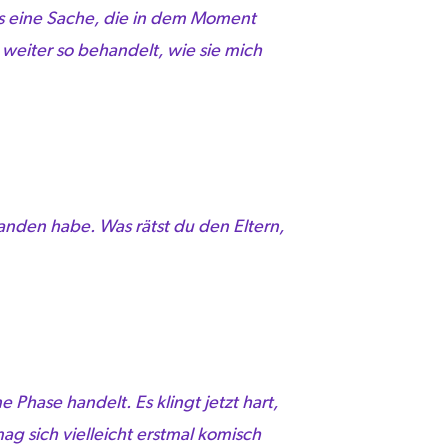
das eine Sache, die in dem Moment
 weiter so behandelt, wie sie mich
anden habe. Was rätst du den Eltern,
 Phase handelt. Es klingt jetzt hart,
ag sich vielleicht erstmal komisch