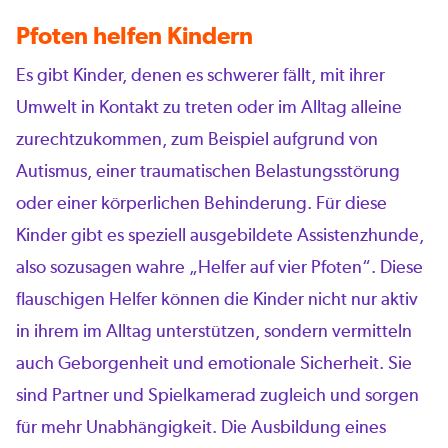
Pfoten helfen Kindern
Es gibt Kinder, denen es schwerer fällt, mit ihrer
Umwelt in Kontakt zu treten oder im Alltag alleine
zurechtzukommen, zum Beispiel aufgrund von
Autismus, einer traumatischen Belastungsstörung
oder einer körperlichen Behinderung. Für diese
Kinder gibt es speziell ausgebildete Assistenzhunde,
also sozusagen wahre „Helfer auf vier Pfoten“. Diese
flauschigen Helfer können die Kinder nicht nur aktiv
in ihrem im Alltag unterstützen, sondern vermitteln
auch Geborgenheit und emotionale Sicherheit. Sie
sind Partner und Spielkamerad zugleich und sorgen
für mehr Unabhängigkeit. Die Ausbildung eines