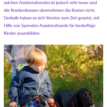
solchen Assistenzhundes ist jedoch sehr teuer und
die Krankenkassen übernehmen die Kosten nicht.
Deshalb haben es sich Vereine zum Ziel gesetzt, mit
Hilfe von Spenden Assistenzhunde für bedürftige
Kinder auszubilden.