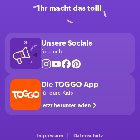
Ihr macht das toll!
Unsere Socials
für euch
Die TOGGO App
für eure Kids
Jetzt herunterladen
Impressum
Datenschutz