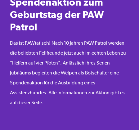
Spendenaktion zum
Geburtstag der PAW
Patrol
Das ist PAWtatisch! Nach 10 Jahren PAW Patrol werden
die beliebten Fellfreunde jetzt auch im echten Leben zu
"Helfern auf vier Pfoten". Anlässlich ihres Serien-
Jubiläums begleiten die Welpen als Botschafter eine
Spendenaktion für die Ausbildung eines
Assistenzhundes. Alle Informationen zur Aktion gibt es
auf dieser Seite.