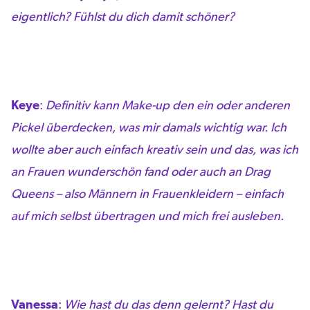
eigentlich? Fühlst du dich damit schöner?
Keye
:
Definitiv kann Make-up den ein oder anderen
Pickel überdecken, was mir damals wichtig war. Ich
wollte aber auch einfach kreativ sein und das, was ich
an Frauen wunderschön fand oder auch an Drag
Queens – also Männern in Frauenkleidern – einfach
auf mich selbst übertragen und mich frei ausleben.
Vanessa
:
Wie hast du das denn gelernt? Hast du