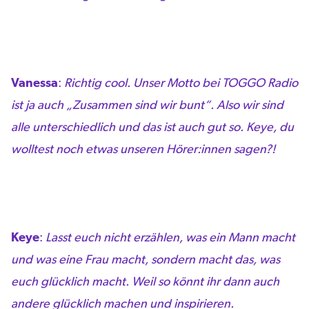
Vanessa
:
Richtig cool. Unser Motto bei TOGGO Radio
ist ja auch „Zusammen sind wir bunt“. Also wir sind
alle unterschiedlich und das ist auch gut so. Keye, du
wolltest noch etwas unseren Hörer:innen sagen?!
Keye
:
Lasst euch nicht erzählen, was ein Mann macht
und was eine Frau macht, sondern macht das, was
euch glücklich macht. Weil so könnt ihr dann auch
andere glücklich machen und inspirieren.