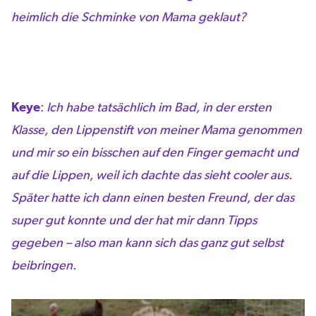
heimlich die Schminke von Mama geklaut?
Keye
:
Ich habe tatsächlich im Bad, in der ersten
Klasse, den Lippenstift von meiner Mama genommen
und mir so ein bisschen auf den Finger gemacht und
auf die Lippen, weil ich dachte das sieht cooler aus.
Später hatte ich dann einen besten Freund, der das
super gut konnte und der hat mir dann Tipps
gegeben – also man kann sich das ganz gut selbst
beibringen.