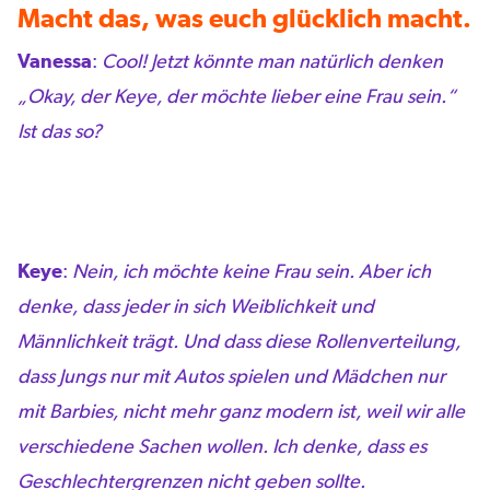
Macht das, was euch glücklich macht.
Vanessa
:
Cool! Jetzt könnte man natürlich denken
„Okay, der Keye, der möchte lieber eine Frau sein.“
Ist das so?
Keye
:
Nein, ich möchte keine Frau sein. Aber ich
denke, dass jeder in sich Weiblichkeit und
Männlichkeit trägt. Und dass diese Rollenverteilung,
dass Jungs nur mit Autos spielen und Mädchen nur
mit Barbies, nicht mehr ganz modern ist, weil wir alle
verschiedene Sachen wollen. Ich denke, dass es
Geschlechtergrenzen nicht geben sollte.