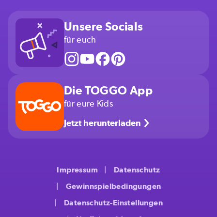
Unsere Socials
für euch
Die TOGGO App
für eure Kids
Jetzt herunterladen
Impressum
Datenschutz
Gewinnspielbedingungen
Datenschutz-Einstellungen