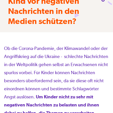
Kind vor negativen
Nachrichten in den
Medien schützen?
Ob die Corona-Pandemie, der Klimawandel oder der
Angriffskrieg auf die Ukraine - schlechte Nachrichten
in der Weltpolitik gehen selbst an Erwachsenen nicht
spurlos vorbei. Für Kinder können Nachrichten
besonders überfordernd sein, da sie diese oft nicht
einordnen können und bestimmte Schlagwörter
Angst auslösen.
Um Kinder nicht zu sehr mit
negativen Nachrichten zu belasten und ihnen
dabei zu helfen, die Themen zu verarbeiten,