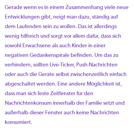
Gerade wenn es in einem Zusammenhang viele neue
Entwicklungen gibt, neigt man dazu, ständig auf
dem Laufenden sein zu wollen. Das ist allerdings
wenig hilfreich und sorgt vor allem dafür, dass sich
sowohl Erwachsene als auch Kinder in einer
negativen Gedankenspirale befinden. Um das zu
verhindern, sollten Live-Ticker, Push-Nachrichten
oder auch die Geräte selbst zwischenzeitlich einfach
abgeschaltet werden. Eine andere Möglichkeit ist,
dass man sich feste Zeitfenster für den
Nachrichtenkonsum innerhalb der Familie setzt und
außerhalb dieser Fenster auch keine Nachrichten
konsumiert.