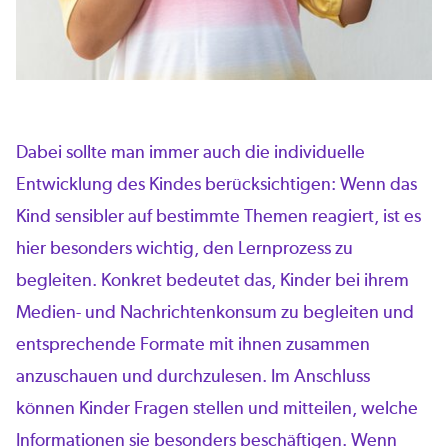
Dabei sollte man immer auch die individuelle
Entwicklung des Kindes berücksichtigen: Wenn das
Kind sensibler auf bestimmte Themen reagiert, ist es
hier besonders wichtig, den Lernprozess zu
begleiten. Konkret bedeutet das, Kinder bei ihrem
Medien- und Nachrichtenkonsum zu begleiten und
entsprechende Formate mit ihnen zusammen
anzuschauen und durchzulesen. Im Anschluss
können Kinder Fragen stellen und mitteilen, welche
Informationen sie besonders beschäftigen. Wenn