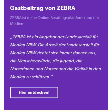
Gastbeitrag von ZEBRA
ZEBRA ist deine Online-Beratungsplattform rund um
Medien
ZEBRA ist ein Angebot der Landesanstalt für
Medien NRW. Die Arbeit der Landesanstalt für
Medien NRW richtet sich immer danach aus,
die Menschenwürde, die Jugend, die
Nutzerinnen und Nutzer und die Vielfalt in den
Medien zu schützen.
Hier entdecken!