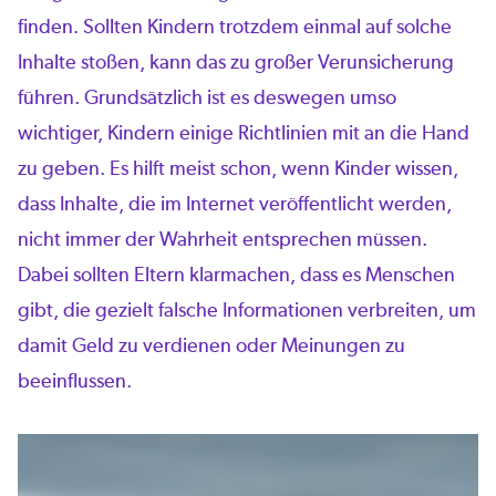
finden. Sollten Kindern trotzdem einmal auf solche
Inhalte stoßen, kann das zu großer Verunsicherung
führen. Grundsätzlich ist es deswegen umso
wichtiger, Kindern einige Richtlinien mit an die Hand
zu geben. Es hilft meist schon, wenn Kinder wissen,
dass Inhalte, die im Internet veröffentlicht werden,
nicht immer der Wahrheit entsprechen müssen.
Dabei sollten Eltern klarmachen, dass es Menschen
gibt, die gezielt falsche Informationen verbreiten, um
damit Geld zu verdienen oder Meinungen zu
beeinflussen.