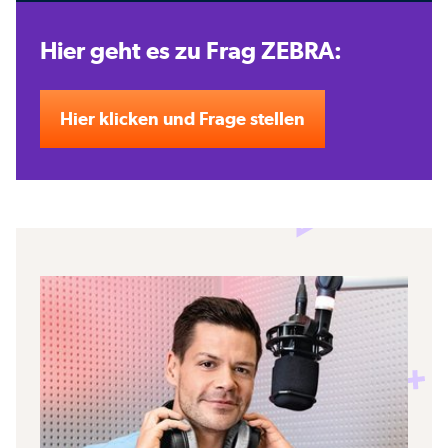
Hier geht es zu Frag ZEBRA:
Hier klicken und Frage stellen