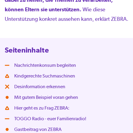
können Eltern sie unterstützen.
Wie diese
Unterstützung konkret aussehen kann, erklärt ZEBRA.
Seiteninhalte
Nachrichtenkonsum begleiten
Kindgerechte Suchmaschinen
Desinformation erkennen
Mit gutem Beispiel voran gehen
Hier geht es zu Frag ZEBRA:
TOGGO Radio - euer Familienradio!
Gastbeitrag von ZEBRA