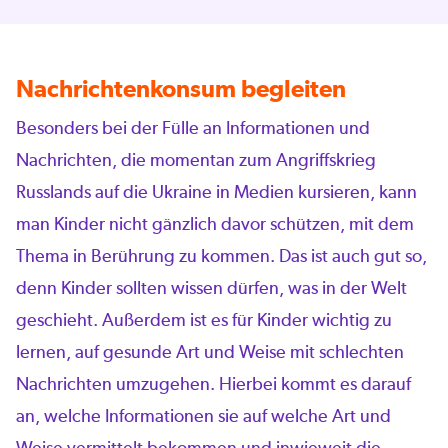
Nachrichtenkonsum begleiten
Besonders bei der Fülle an Informationen und
Nachrichten, die momentan zum Angriffskrieg
Russlands auf die Ukraine in Medien kursieren, kann
man Kinder nicht gänzlich davor schützen, mit dem
Thema in Berührung zu kommen. Das ist auch gut so,
denn Kinder sollten wissen dürfen, was in der Welt
geschieht. Außerdem ist es für Kinder wichtig zu
lernen, auf gesunde Art und Weise mit schlechten
Nachrichten umzugehen. Hierbei kommt es darauf
an, welche Informationen sie auf welche Art und
Weise vermittelt bekommen und inwieweit die