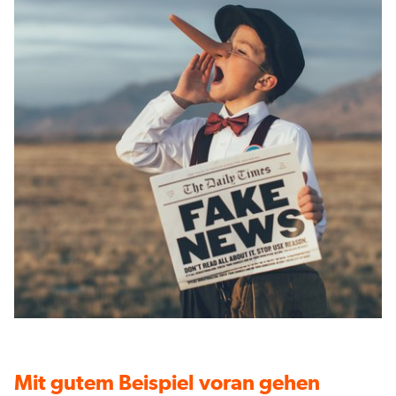
Mit gutem Beispiel voran gehen