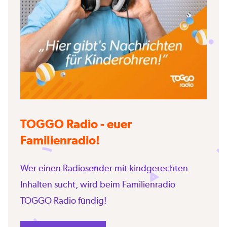
TOGGO Radio - euer
Familienradio!
Wer einen Radiosender mit kindgerechten
Inhalten sucht, wird beim Familienradio
TOGGO Radio fündig!