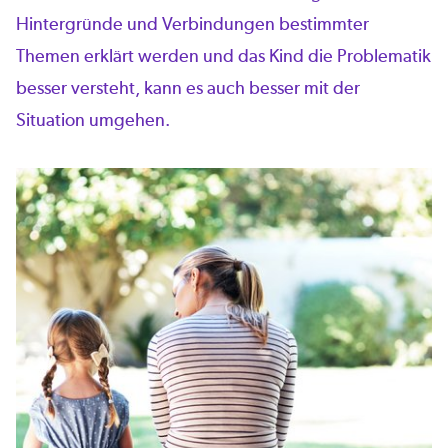
Hintergründe und Verbindungen bestimmter
Themen erklärt werden und das Kind die Problematik
besser versteht, kann es auch besser mit der
Situation umgehen.