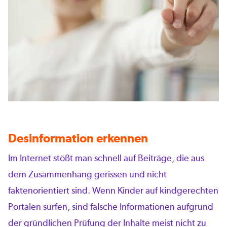
Desinformation erkennen
Im Internet stößt man schnell auf Beiträge, die aus
dem Zusammenhang gerissen und nicht
faktenorientiert sind. Wenn Kinder auf kindgerechten
Portalen surfen, sind falsche Informationen aufgrund
der gründlichen Prüfung der Inhalte meist nicht zu