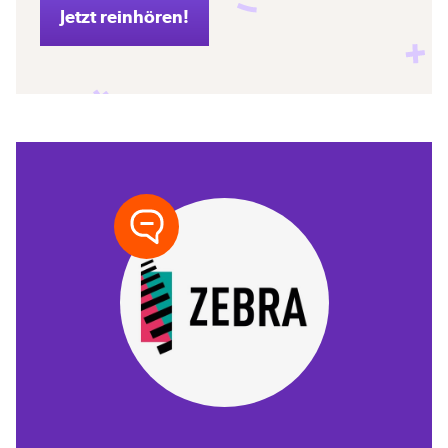
Jetzt reinhören!