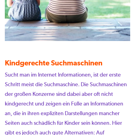
Kindgerechte Suchmaschinen
Sucht man im Internet Informationen, ist der erste
Schritt meist die Suchmaschine. Die Suchmaschinen
der großen Konzerne sind dabei aber oft nicht
kindgerecht und zeigen ein Fülle an Informationen
an, die in ihren expliziten Darstellungen mancher
Seiten auch schädlich für Kinder sein können. Hier
gibt es jedoch auch gute Alternativen: Auf