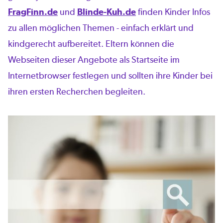
FragFinn.de
und
Blinde-Kuh.de
finden Kinder Infos
zu allen möglichen Themen - einfach erklärt und
kindgerecht aufbereitet. Eltern können die
Webseiten dieser Angebote als Startseite im
Internetbrowser festlegen und sollten ihre Kinder bei
ihren ersten Recherchen begleiten.