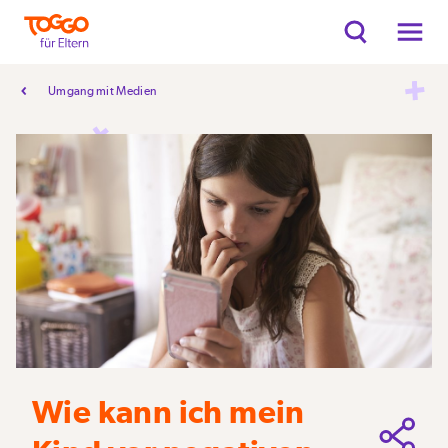
Umgang mit Medien
Wie kann ich mein