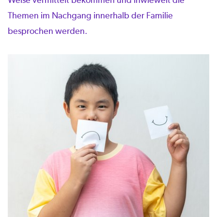
Themen im Nachgang innerhalb der Familie
besprochen werden.