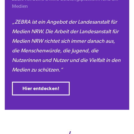
Medien
ZEBRA ist ein Angebot der Landesanstalt für
Medien NRW. Die Arbeit der Landesanstalt für
Medien NRW richtet sich immer danach aus,
die Menschenwürde, die Jugend, die
Nutzerinnen und Nutzer und die Vielfalt in den
Medien zu schützen.
Hier entdecken!