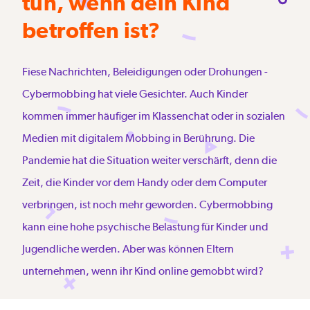
tun, wenn dein Kind
betroffen ist?
Fiese Nachrichten, Beleidigungen oder Drohungen -
Cybermobbing hat viele Gesichter. Auch Kinder
kommen immer häufiger im Klassenchat oder in sozialen
Medien mit digitalem Mobbing in Berührung. Die
Pandemie hat die Situation weiter verschärft, denn die
Zeit, die Kinder vor dem Handy oder dem Computer
verbringen, ist noch mehr geworden. Cybermobbing
kann eine hohe psychische Belastung für Kinder und
Jugendliche werden. Aber was können Eltern
unternehmen, wenn ihr Kind online gemobbt wird?