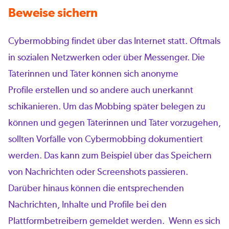
Beweise sichern
Cybermobbing findet über das Internet statt. Oftmals
in sozialen Netzwerken oder über Messenger. Die
Täterinnen und Täter können sich anonyme
Profile erstellen und so andere auch unerkannt
schikanieren. Um das Mobbing später belegen zu
können und gegen Täterinnen und Täter vorzugehen,
sollten Vorfälle von Cybermobbing dokumentiert
werden. Das kann zum Beispiel über das Speichern
von Nachrichten oder Screenshots passieren.
Darüber hinaus können die entsprechenden
Nachrichten, Inhalte und Profile bei den
Plattformbetreibern gemeldet werden. Wenn es sich