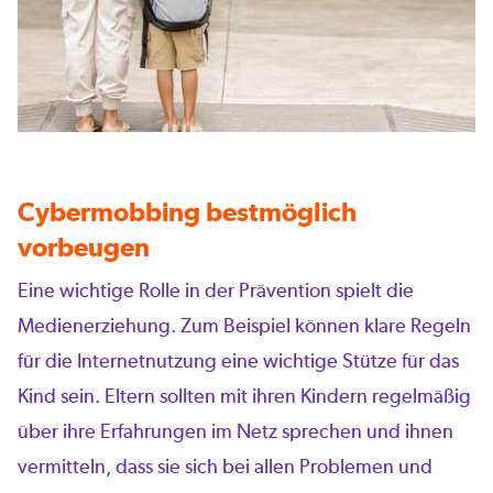
Cybermobbing bestmöglich
vorbeugen
Eine wichtige Rolle in der Prävention spielt die
Medienerziehung. Zum Beispiel können klare Regeln
für die Internetnutzung eine wichtige Stütze für das
Kind sein. Eltern sollten mit ihren Kindern regelmäßig
über ihre Erfahrungen im Netz sprechen und ihnen
vermitteln, dass sie sich bei allen Problemen und