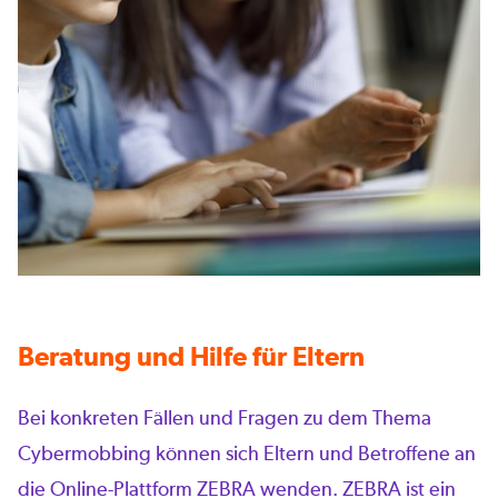
Beratung und Hilfe für Eltern
Bei konkreten Fällen und Fragen zu dem Thema
Cybermobbing können sich Eltern und Betroffene an
die Online-Plattform ZEBRA wenden. ZEBRA ist ein