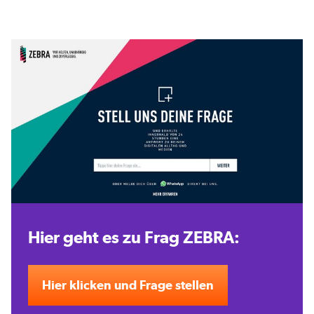
Hier geht es zu Frag ZEBRA:
Hier klicken und Frage stellen