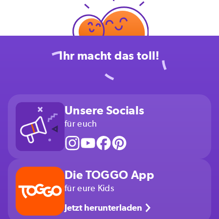
Ihr macht das toll!
Unsere Socials
für euch
Die TOGGO App
für eure Kids
Jetzt herunterladen