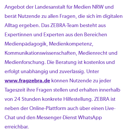
Angebot der Landesanstalt für Medien NRW und
berät Nutzende zu allen Fragen, die sich im digitalen
Alltag ergeben. Das ZEBRA-Team besteht aus
Expertinnen und Experten aus den Bereichen
Medienpädagogik, Medienkompetenz,
Kommunikationswissenschaften, Medienrecht und
Medienforschung. Die Beratung ist kostenlos und
erfolgt unabhängig und zuverlässig. Unter
www.fragzebra.de
können Nutzende zu jeder
Tageszeit ihre Fragen stellen und erhalten innerhalb
von 24 Stunden konkrete Hilfestellung. ZEBRA ist
neben der Online-Plattform auch über einen Live-
Chat und den Messenger-Dienst WhatsApp
erreichbar.