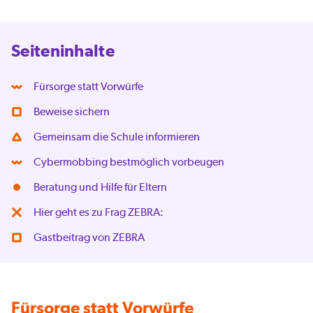
Seiteninhalte
Fürsorge statt Vorwürfe
Beweise sichern
Gemeinsam die Schule informieren
Cybermobbing bestmöglich vorbeugen
Beratung und Hilfe für Eltern
Hier geht es zu Frag ZEBRA:
Gastbeitrag von ZEBRA
Fürsorge statt Vorwürfe