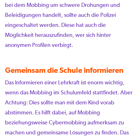
bei dem Mobbing um schwere Drohungen und
Beleidigungen handelt, sollte auch die Polizei
eingeschaltet werden. Diese hat auch die
Möglichkeit herauszufinden, wer sich hinter
anonymen Profilen verbirgt.
Gemeinsam die Schule informieren
Das Informieren einer Lehrkraft ist enorm wichtig,
wenn das Mobbing im Schulumfeld stattfindet. Aber
Achtung: Dies sollte man mit dem Kind vorab
abstimmen. Es hilft dabei, auf Mobbing
beziehungsweise Cybermobbing aufmerksam zu
machen und gemeinsame Lösungen zu finden. Das