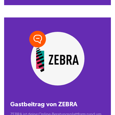
Gastbeitrag von ZEBRA
ZEBRA ist deine Online-Beratungsplattform rund um