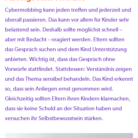
Cybermobbing kann jeden treffen und jederzeit und
überall passieren. Das kann vor allem für Kinder sehr
belastend sein. Deshalb sollte möglichst schnell –
aber mit Bedacht – reagiert werden. Eltern sollten
das Gespräch suchen und dem Kind Unterstützung
anbieten. Wichtig ist, dass das Gespräch ohne
Vorwürfe stattfindet. Stattdessen: Verständnis zeigen
und das Thema sensibel behandeln. Das Kind erkennt
so, dass sein Anliegen ernst genommen wird.
Gleichzeitig sollten Eltern ihren Kindern klarmachen,
dass sie keine Schuld an der Situation haben und
versuchen ihr Selbstbewusstsein stärken.