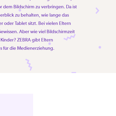
or dem Bildschirm zu verbringen. Da ist
berblick zu behalten, wie lange das
oder Tablet sitzt. Bei vielen Eltern
Gewissen. Aber wie viel Bildschirmzeit
ür Kinder? ZEBRA gibt Eltern
ps für die Medienerziehung.