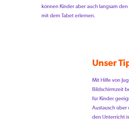
können Kinder aber auch langsam den
mit dem Tabet erlernen.
Unser Ti
Mit Hilfe von Ju
Bildschirmzeit 
für Kinder geeig
Austausch über 
den Unterricht i