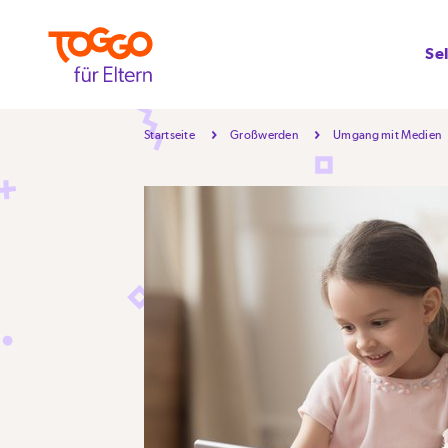
Se
Startseite
Großwerden
Umgang mit Medien