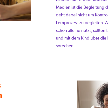
Medien ist die Begleitung d
geht dabei nicht um Kontro
Lernprozess zu begleiten. 
schon alleine nutzt, sollten
und mit dem Kind über die I
sprechen.
s
n