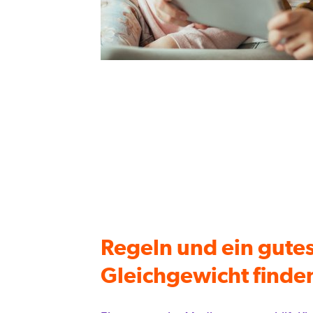
Regeln und ein gute
Gleichgewicht finde