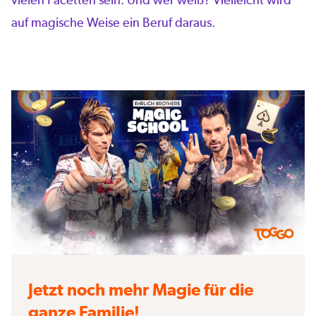
auf magische Weise ein Beruf daraus.
Jetzt noch mehr Magie für die
ganze Familie!