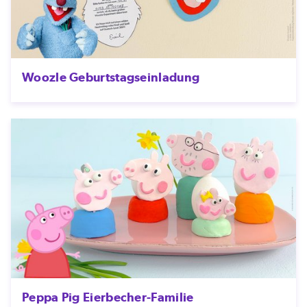
Woozle Geburtstagseinladung
Peppa Pig Eierbecher-Familie