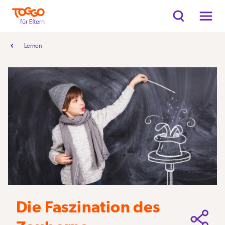
Lernen
Die Faszination des