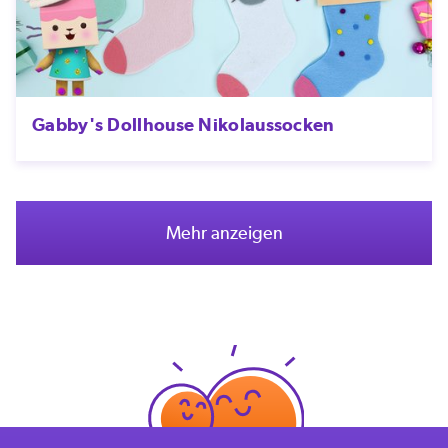
Gabby's Dollhouse Nikolaussocken
Mehr anzeigen