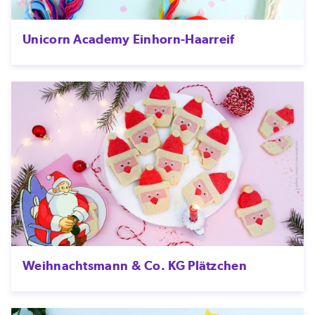
Unicorn Academy Einhorn-Haarreif
Weihnachtsmann & Co. KG Plätzchen