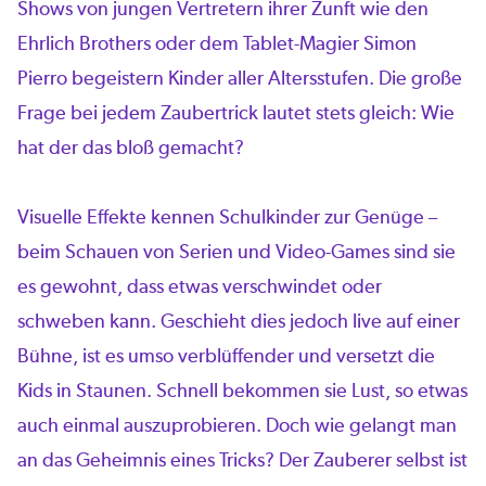
Shows von jungen Vertretern ihrer Zunft wie den
Ehrlich Brothers oder dem Tablet-Magier Simon
Pierro begeistern Kinder aller Altersstufen. Die große
Frage bei jedem Zaubertrick lautet stets gleich: Wie
hat der das bloß gemacht?
Visuelle Effekte kennen Schulkinder zur Genüge –
beim Schauen von Serien und Video-Games sind sie
es gewohnt, dass etwas verschwindet oder
schweben kann. Geschieht dies jedoch live auf einer
Bühne, ist es umso verblüffender und versetzt die
Kids in Staunen. Schnell bekommen sie Lust, so etwas
auch einmal auszuprobieren. Doch wie gelangt man
an das Geheimnis eines Tricks? Der Zauberer selbst ist