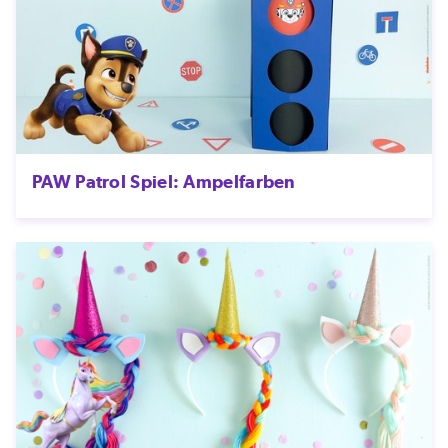
PAW Patrol Spiel: Ampelfarben