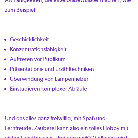
zum Beispiel
Geschicklichkeit
Konzentrationsfähigkeit
Auftreten vor Publikum
Präsentations- und Erzähltechniken
Überwindung von Lampenfieber
Einstudieren komplexer Abläufe
Und das alles ganz freiwillig, mit Spaß und
Lernfreude. Zauberei kann also ein tolles Hobby mit
vielen Facetten sein. Und wer weiß? Vielleicht wird