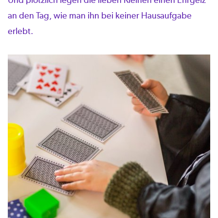
an den Tag, wie man ihn bei keiner Hausaufgabe
erlebt.