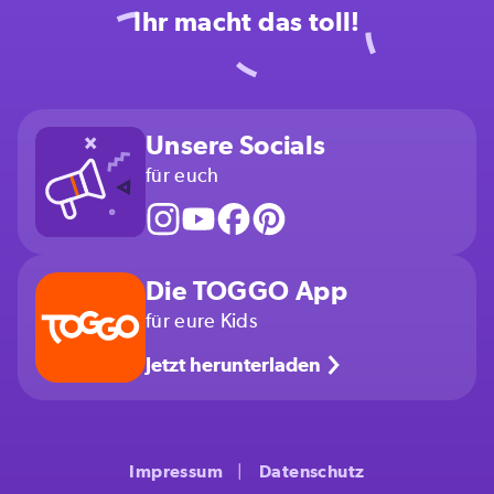
Ihr macht das toll!
Unsere Socials
für euch
Die TOGGO App
für eure Kids
Jetzt herunterladen
Impressum
Datenschutz