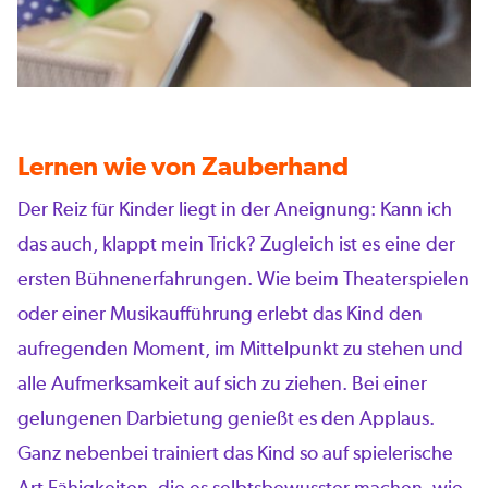
Lernen wie von Zauberhand
Der Reiz für Kinder liegt in der Aneignung: Kann ich
das auch, klappt mein Trick? Zugleich ist es eine der
ersten Bühnenerfahrungen. Wie beim Theaterspielen
oder einer Musikaufführung erlebt das Kind den
aufregenden Moment, im Mittelpunkt zu stehen und
alle Aufmerksamkeit auf sich zu ziehen. Bei einer
gelungenen Darbietung genießt es den Applaus.
Ganz nebenbei trainiert das Kind so auf spielerische
Art Fähigkeiten, die es selbtsbewusster machen, wie