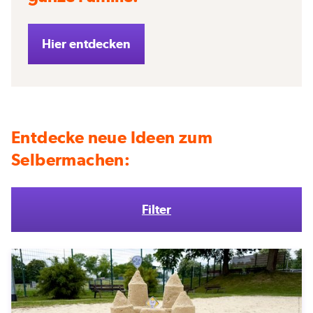
Hier entdecken
Entdecke neue Ideen zum
Selbermachen:
Filter