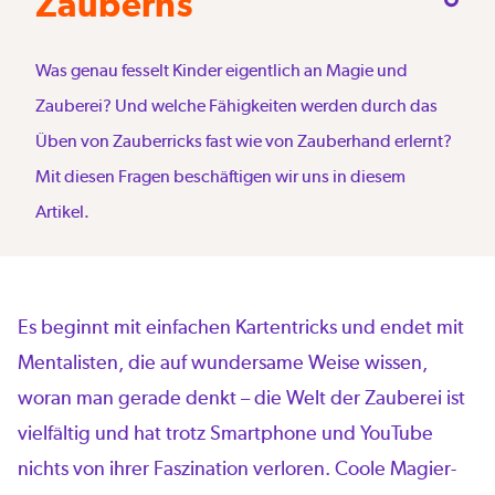
Zauberns
Was genau fesselt Kinder eigentlich an Magie und
Zauberei? Und welche Fähigkeiten werden durch das
Üben von Zauberricks fast wie von Zauberhand erlernt?
Mit diesen Fragen beschäftigen wir uns in diesem
Artikel.
Es beginnt mit einfachen Kartentricks und endet mit
Mentalisten, die auf wundersame Weise wissen,
woran man gerade denkt – die Welt der Zauberei ist
vielfältig und hat trotz Smartphone und YouTube
nichts von ihrer Faszination verloren. Coole Magier-