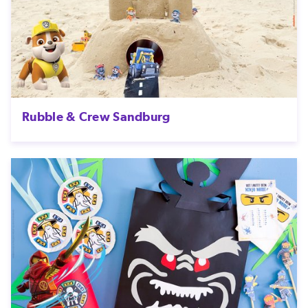
Rubble & Crew Sandburg