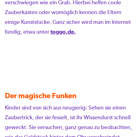
verschwiegen wie ein Grab. Hierbei helfen coole
Zauberkästen oder womöglich kennen die Eltern
einige Kunststücke. Ganz sicher wird man im Internet
fündig, etwa unter
toggo.de.
Der magische Funken
Kinder sind von sich aus neugierig: Sehen sie einen
Zaubertrick, der sie fesselt, ist ihr Wissendurst schnell
geweckt. Sie versuchen, ganz genau zu beobachten,
wie das Geldstück hinter dem Ohr verschwindet