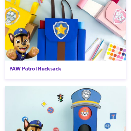
PAW Patrol Rucksack