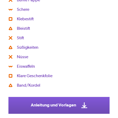
Schere
Klebestift
Bleistift
Stift
Süßigkeiten
Nüsse
Eiswaffeln
Klare Geschenkfolie
Band/Kordel
Anleitung und Vorlagen