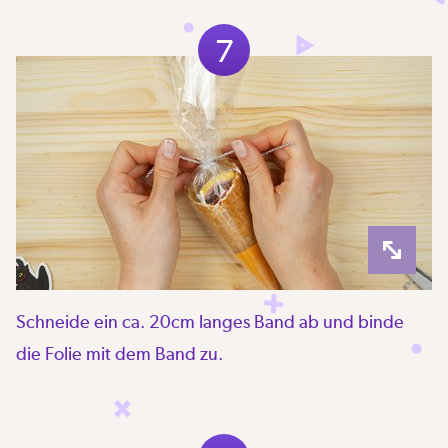
7
Schneide ein ca. 20cm langes Band ab und binde
die Folie mit dem Band zu.