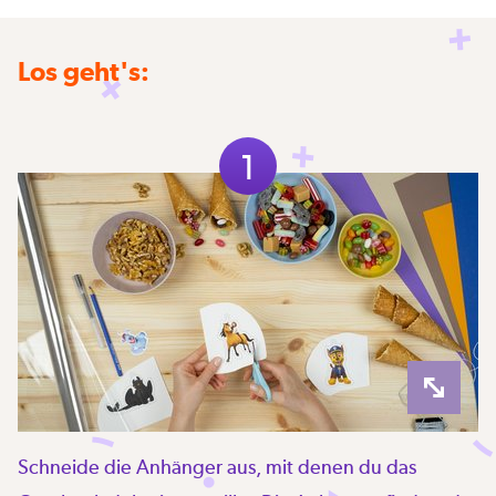
Los geht's:
1
Schneide die Anhänger aus, mit denen du das