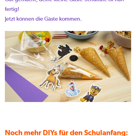
fertig!
Jetzt können die Gäste kommen.
Noch mehr DIYs für den Schulanfang: