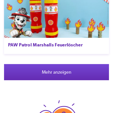
PAW Patrol Marshalls Feuerlöscher
Mehr anzeigen