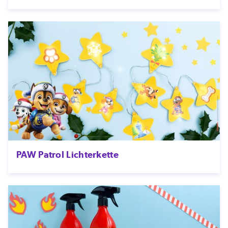
PAW Patrol Lichterkette