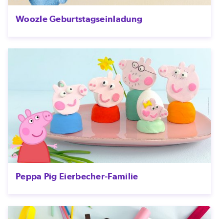
Woozle Geburtstagseinladung
Peppa Pig Eierbecher-Familie