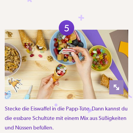
5
Stecke die Eiswaffel in die Papp-Tüte. Dann kannst du
die essbare Schultüte mit einem Mix aus Süßigkeiten
und Nüssen befüllen.