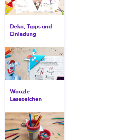
Deko, Tipps und
Einladung
Woozle
Lesezeichen