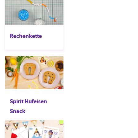
Rechenkette
Spirit Hufeisen
Snack