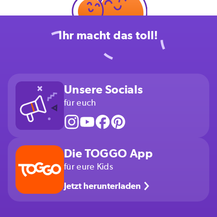
Ihr macht das toll!
Unsere Socials
für euch
Die TOGGO App
für eure Kids
Jetzt herunterladen