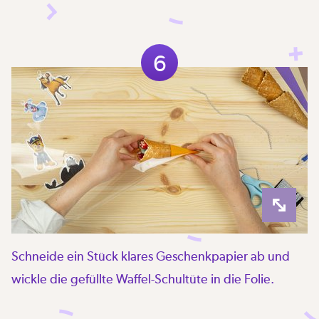
6
Schneide ein Stück klares Geschenkpapier ab und
wickle die gefüllte Waffel-Schultüte in die Folie.