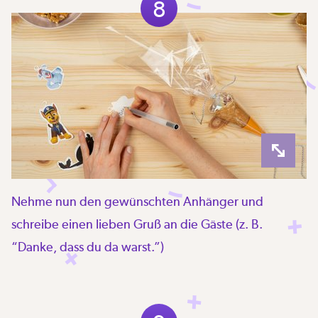
8
Nehme nun den gewünschten Anhänger und
schreibe einen lieben Gruß an die Gäste (z. B.
“Danke, dass du da warst.”)