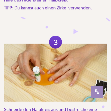
TIPP: Du kannst auch einen Zirkel verwenden.
3
Schneide den Halbkreis aus und bestreiche eine