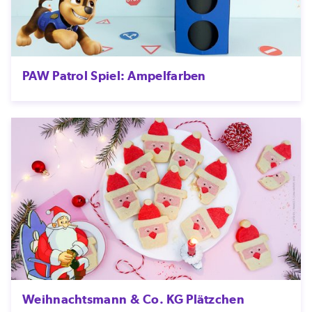
PAW Patrol Spiel: Ampelfarben
Weihnachtsmann & Co. KG Plätzchen