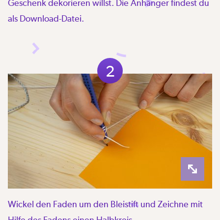
Geschenk dekorieren willst. Die Anhänger findest du
als Download-Datei.
2
Wickel den Faden um den Bleistift und Zeichne mit
Hilfe des Fadens einen Halbkreis.