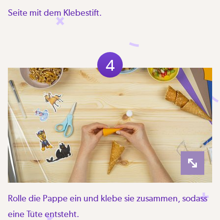
Seite mit dem Klebestift.
4
Rolle die Pappe ein und klebe sie zusammen, sodass
eine Tüte entsteht.