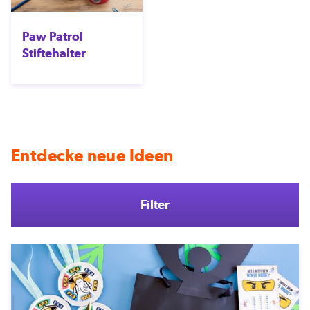
Paw Patrol
Stiftehalter
Entdecke neue Ideen
Filter