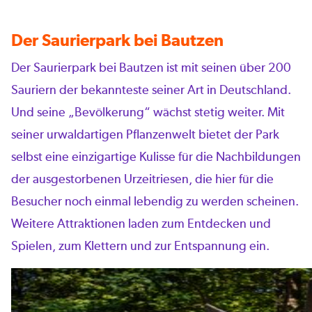
Der Saurierpark bei Bautzen
Der Saurierpark bei Bautzen ist mit seinen über 200
Sauriern der bekannteste seiner Art in Deutschland.
Und seine „Bevölkerung“ wächst stetig weiter. Mit
seiner urwaldartigen Pflanzenwelt bietet der Park
selbst eine einzigartige Kulisse für die Nachbildungen
der ausgestorbenen Urzeitriesen, die hier für die
Besucher noch einmal lebendig zu werden scheinen.
Weitere Attraktionen laden zum Entdecken und
Spielen, zum Klettern und zur Entspannung ein.