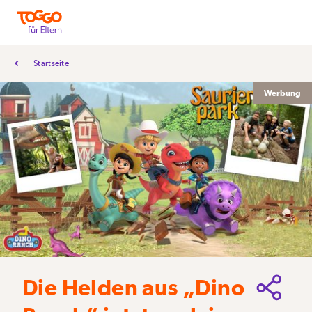
Startseite
Werbung
Die Helden aus „Dino