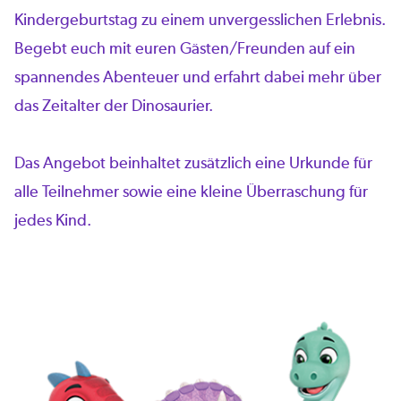
Kindergeburtstag zu einem unvergesslichen Erlebnis.
Begebt euch mit euren Gästen/Freunden auf ein
spannendes Abenteuer und erfahrt dabei mehr über
das Zeitalter der Dinosaurier.
Das Angebot beinhaltet zusätzlich eine Urkunde für
alle Teilnehmer sowie eine kleine Überraschung für
jedes Kind.