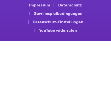
Impressum
Datenschutz
Gewinnspielbedingungen
Datenschutz-Einstellungen
YouTube widerrufen