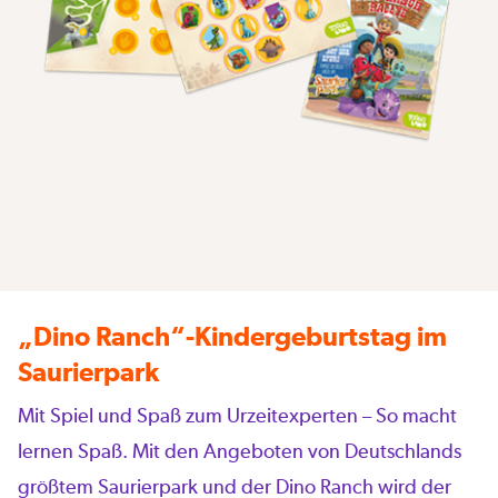
„Dino Ranch“-Kindergeburtstag im
Saurierpark
Mit Spiel und Spaß zum Urzeitexperten – So macht
lernen Spaß. Mit den Angeboten von Deutschlands
größtem Saurierpark und der Dino Ranch wird der