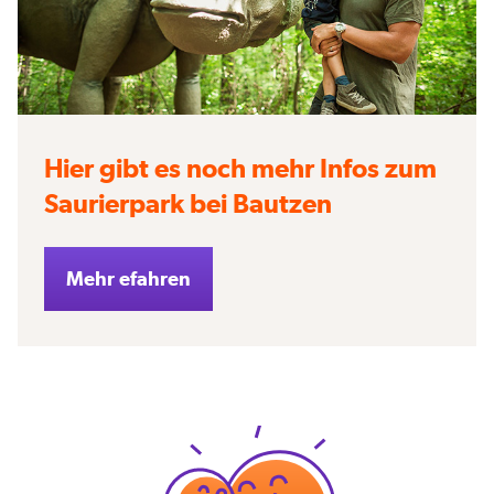
Hier gibt es noch mehr Infos zum
Saurierpark bei Bautzen
Mehr efahren