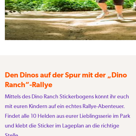
Den Dinos auf der Spur mit der „Dino
Ranch“-Rallye
Mittels des Dino Ranch Stickerbogens könnt ihr euch
mit euren Kindern auf ein echtes Rallye-Abenteuer.
Findet alle 10 Helden aus eurer Lieblingsserie im Park
und klebt die Sticker im Lageplan an die richtige
Stelle.