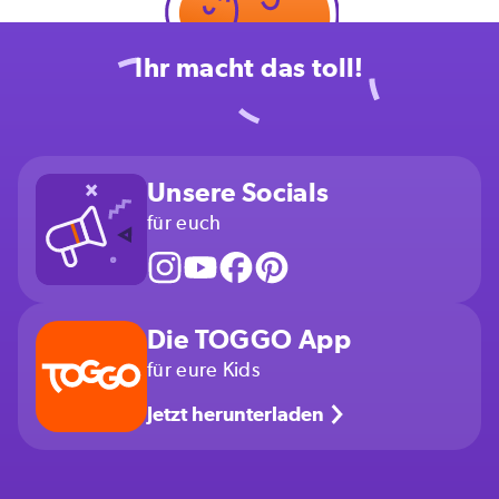
Ihr macht das toll!
Unsere Socials
für euch
Die TOGGO App
für eure Kids
Jetzt herunterladen