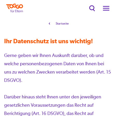
Startseite
Ihr Datenschutz ist uns wichtig!
Gerne geben wir Ihnen Auskunft darüber, ob und
welche personenbezogenen Daten von Ihnen bei
uns zu welchen Zwecken verarbeitet werden (Art. 15
DSGVO).
Darüber hinaus steht Ihnen unter den jeweiligen
gesetzlichen Voraussetzungen das Recht auf
Berichtigung (Art. 16 DSGVO), das Recht auf