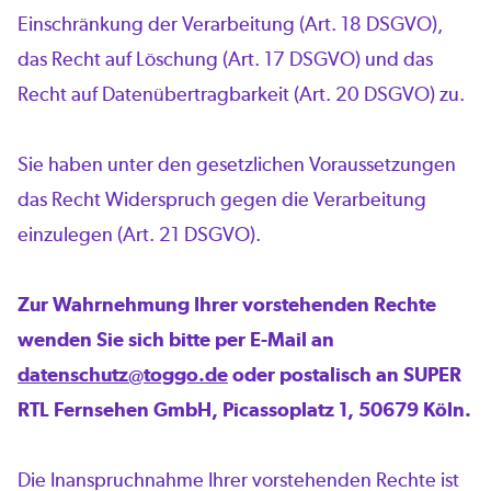
Einschränkung der Verarbeitung (Art. 18 DSGVO),
das Recht auf Löschung (Art. 17 DSGVO) und das
Recht auf Datenübertragbarkeit (Art. 20 DSGVO) zu.
Sie haben unter den gesetzlichen Voraussetzungen
das Recht Widerspruch gegen die Verarbeitung
einzulegen (Art. 21 DSGVO).
Zur Wahrnehmung Ihrer vorstehenden Rechte
wenden Sie sich bitte per E-Mail an
datenschutz@toggo.de
oder postalisch an SUPER
RTL Fernsehen GmbH, Picassoplatz 1, 50679 Köln.
Die Inanspruchnahme Ihrer vorstehenden Rechte ist