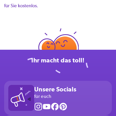
für Sie kostenlos.
Ihr macht das toll!
Unsere Socials
für euch